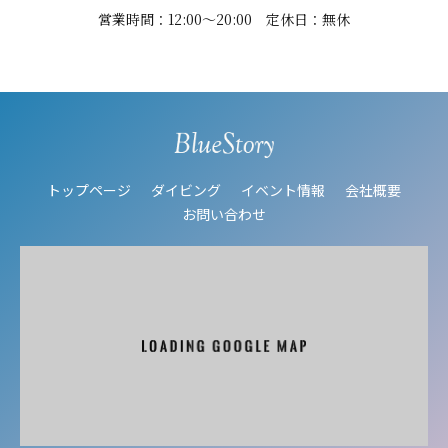
営業時間：12:00～20:00 定休日：無休
トップページ
ダイビング
イベント情報
会社概要
お問い合わせ