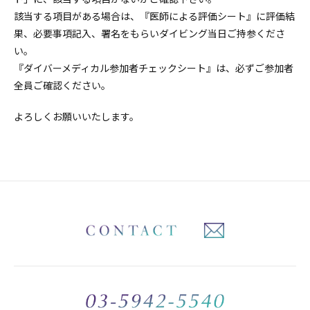
該当する項目がある場合は、『医師による評価シート』に評価結
果、必要事項記入、署名をもらいダイビング当日ご持参くださ
い。
『ダイバーメディカル参加者チェックシート』は、必ずご参加者
全員ご確認ください。
よろしくお願いいたします。