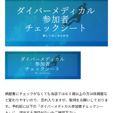
病歴書にチェックがなくても当店では６０歳以上の方は体調面な
ど変わりやすいので、 恐れ入りますが、取得をお願いしておりま
す。予約前に以下の「ダイバーメディカル参加者チェックシー
ト」に、該当する項目がないかご確認下さい。