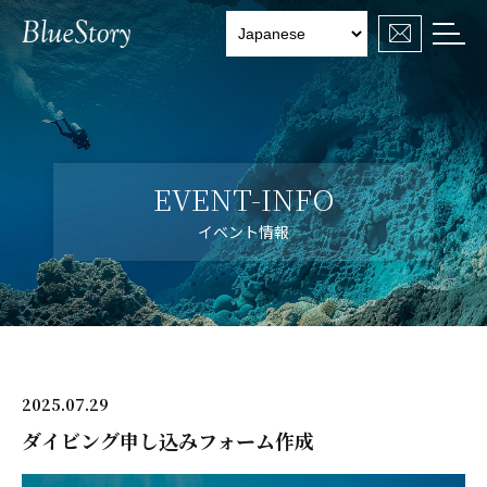

EVENT-INFO
イベント情報
2025.07.29
ダイビング申し込みフォーム作成