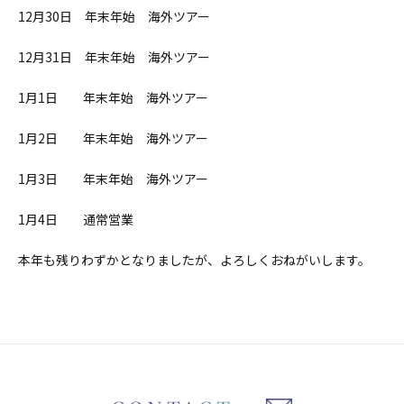
12月30日 年末年始 海外ツアー
12月31日 年末年始 海外ツアー
1月1日 年末年始 海外ツアー
1月2日 年末年始 海外ツアー
1月3日 年末年始 海外ツアー
1月4日 通常営業
本年も残りわずかとなりましたが、よろしくおねがいします。