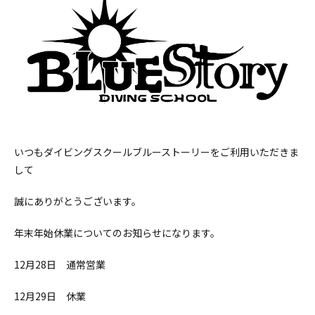
いつもダイビングスクールブルーストーリーをご利用いただきま
して
誠にありがとうございます。
年末年始休業についてのお知らせになります。
12月28日 通常営業
12月29日 休業