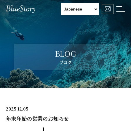

BLOG
ブログ
2025.12.05
年末年始の営業のお知らせ