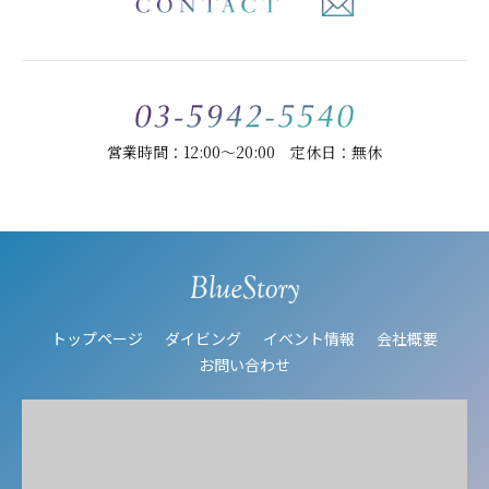
営業時間：12:00～20:00 定休日：無休
トップページ
ダイビング
イベント情報
会社概要
お問い合わせ