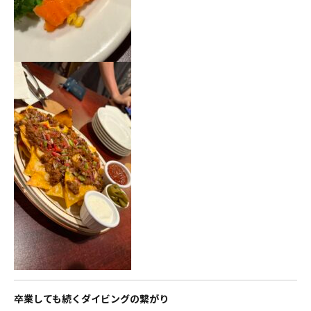
卒業しても続くダイビングの繋がり