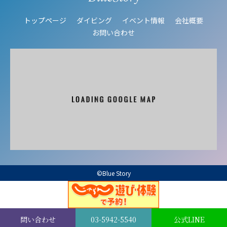
トップページ
ダイビング
イベント情報
会社概要
お問い合わせ
©Blue Story
問い合わせ
03-5942-5540
公式LINE