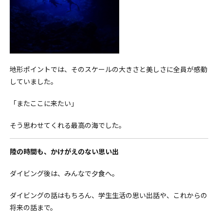
地形ポイントでは、そのスケールの大きさと美しさに全員が感動
していました。
「またここに来たい」
そう思わせてくれる最高の海でした。
陸の時間も、かけがえのない思い出
ダイビング後は、みんなで夕食へ。
ダイビングの話はもちろん、
学生生活の思い出話や、これからの
将来の話まで。