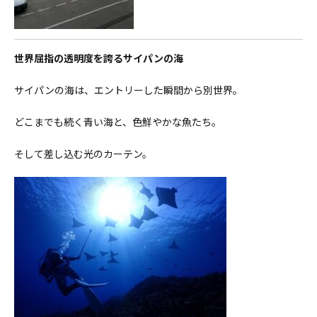
世界屈指の透明度を誇るサイパンの海
サイパンの海は、エントリーした瞬間から別世界。
どこまでも続く青い海と、色鮮やかな魚たち。
そして差し込む光のカーテン。