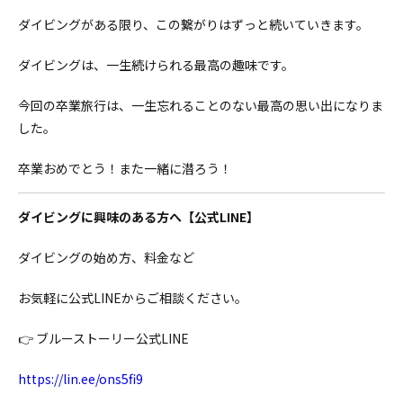
ダイビングがある限り、
この繋がりはずっと続いていきます。
ダイビングは、
一生続けられる最高の趣味
です。
今回の卒業旅行は、
一生忘れることのない最高の思い出になりま
した。
卒業おめでとう！
また一緒に潜ろう！
ダイビングに興味のある方へ【公式LINE】
ダイビングの始め方、料金など
お気軽に公式LINEからご相談ください。
👉
ブルーストーリー公式LINE
https://lin.ee/ons5fi9