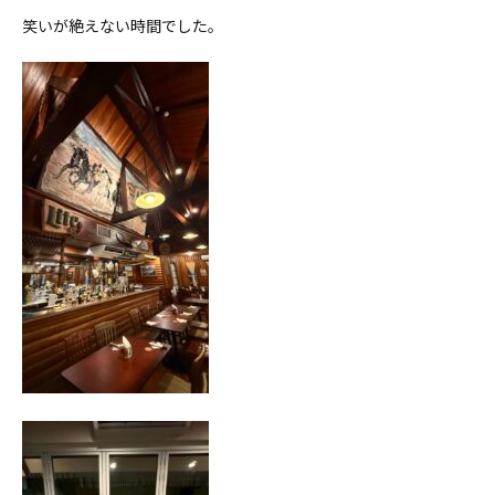
笑いが絶えない時間でした。