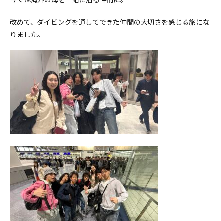
改めて、ダイビングを通してできた仲間の大切さを感じる旅にな
りました。