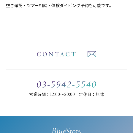
空き確認・ツアー相談・体験ダイビング予約も可能です。
営業時間：12:00～20:00 定休日：無休