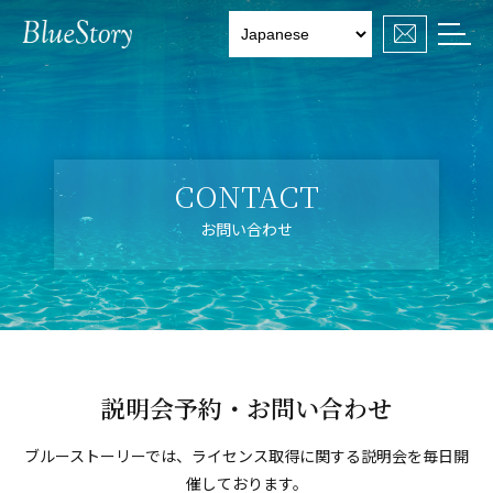

CONTACT
お問い合わせ
説明会予約・お問い合わせ
ブルーストーリーでは、ライセンス取得に関する説明会を毎日開
催しております。