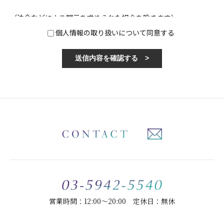
（法令などにより開示を求められた場合を除きます）
個人情報の取り扱いについて同意する
営業時間：12:00～20:00 定休日：無休