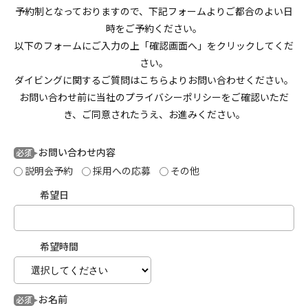
予約制となっておりますので、下記フォームよりご都合のよい日
時をご予約ください。
以下のフォームにご入力の上「確認画面へ」をクリックしてくだ
さい。
ダイビングに関するご質問はこちらよりお問い合わせください。
お問い合わせ前に当社のプライバシーポリシーをご確認いただ
き、ご同意されたうえ、お進みください。
お問い合わせ内容
必須
説明会予約
採用への応募
その他
希望日
希望時間
お名前
必須