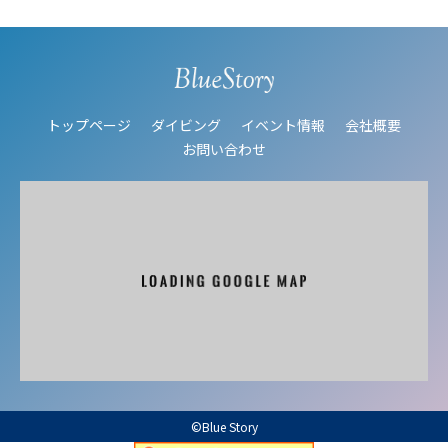
トップページ
ダイビング
イベント情報
会社概要
お問い合わせ
©Blue Story