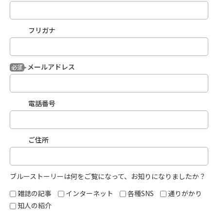
フリガナ
メールアドレス
必須
電話番号
ご住所
ブルーストーリーは何をご覧になって、お知りになりましたか？
雑誌の記事
インターネット
各種SNS
通りがかり
知人の紹介