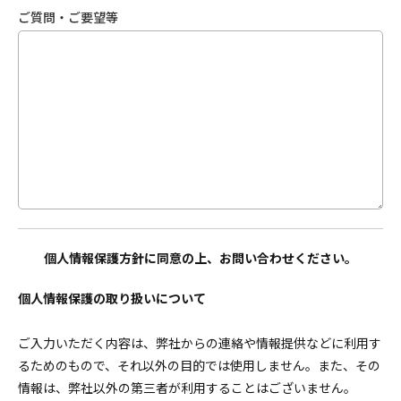
ご質問・ご要望等
個人情報保護方針に同意の上、お問い合わせください。
個人情報保護の取り扱いについて
ご入力いただく内容は、弊社からの連絡や情報提供などに利用す
るためのもので、それ以外の目的では使用しません。また、その
情報は、弊社以外の第三者が利用することはございません。