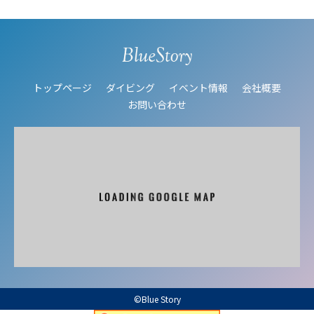
トップページ
ダイビング
イベント情報
会社概要
お問い合わせ
©Blue Story