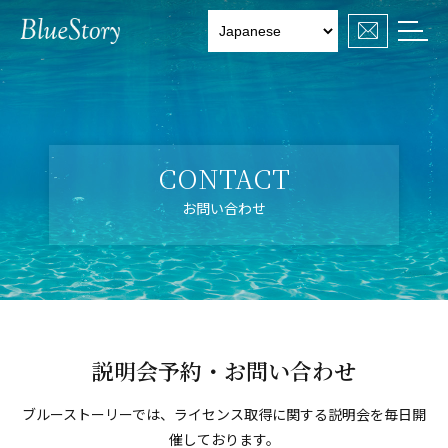

CONTACT
お問い合わせ
説明会予約・お問い合わせ
ブルーストーリーでは、ライセンス取得に関する説明会を毎日開
催しております。