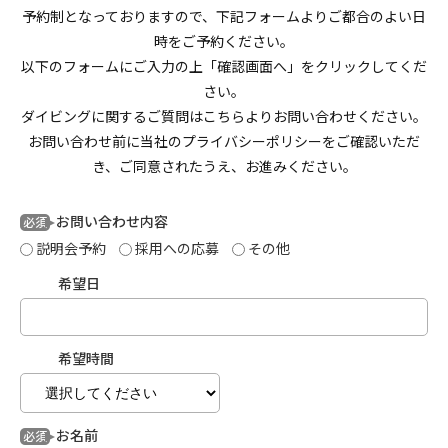
予約制となっておりますので、下記フォームよりご都合のよい日
時をご予約ください。
以下のフォームにご入力の上「確認画面へ」をクリックしてくだ
さい。
ダイビングに関するご質問はこちらよりお問い合わせください。
お問い合わせ前に当社のプライバシーポリシーをご確認いただ
き、ご同意されたうえ、お進みください。
お問い合わせ内容
必須
説明会予約
採用への応募
その他
希望日
希望時間
お名前
必須