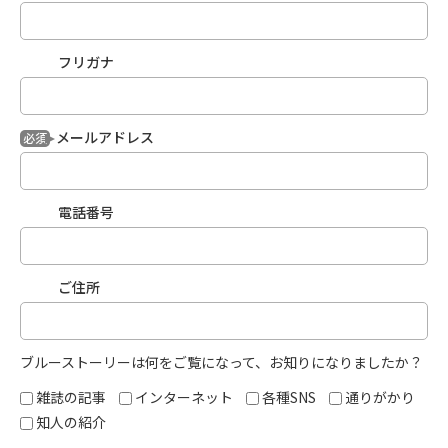
フリガナ
メールアドレス
必須
電話番号
ご住所
ブルーストーリーは何をご覧になって、お知りになりましたか？
雑誌の記事
インターネット
各種SNS
通りがかり
知人の紹介