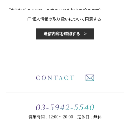
（法令などにより開示を求められた場合を除きます）
個人情報の取り扱いについて同意する
営業時間：12:00～20:00 定休日：無休