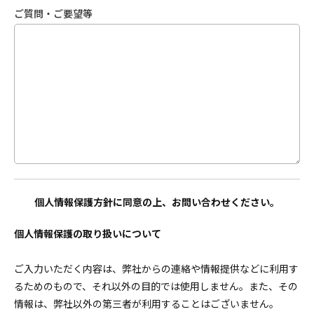
ご質問・ご要望等
個人情報保護方針に同意の上、お問い合わせください。
個人情報保護の取り扱いについて
ご入力いただく内容は、弊社からの連絡や情報提供などに利用す
るためのもので、それ以外の目的では使用しません。また、その
情報は、弊社以外の第三者が利用することはございません。